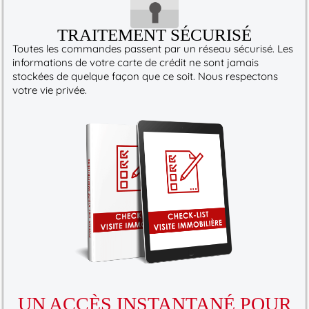
TRAITEMENT SÉCURISÉ
Toutes les commandes passent par un réseau sécurisé. Les
informations de votre carte de crédit ne sont jamais
stockées de quelque façon que ce soit. Nous respectons
votre vie privée.
UN ACCÈS INSTANTANÉ POUR