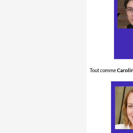
Tout comme
Caroli