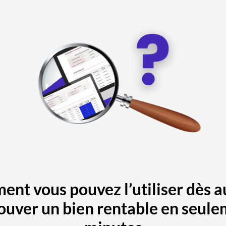
ent vous pouvez l’utiliser dès a
ouver un bien rentable en seul