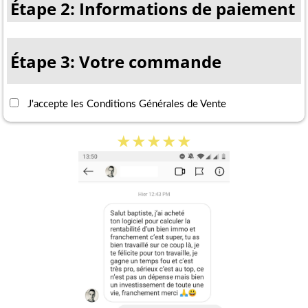
Étape 2: Informations de paiement
Étape 3: Votre commande
J'accepte les
Conditions Générales de Vente
★★★★★