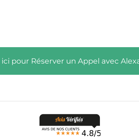
 ici pour Réserver un Appel avec Ale