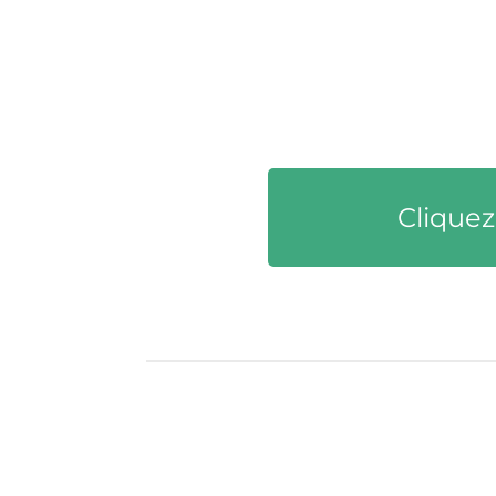
Cliquez