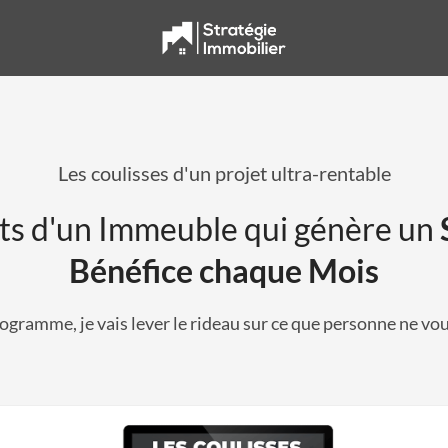
Les coulisses d'un projet ultra-rentable
ts d'un Immeuble qui génère un
Bénéfice chaque Mois
ogramme, je vais lever le rideau sur ce que personne ne vou