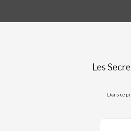
Les Secre
Dans ce pr