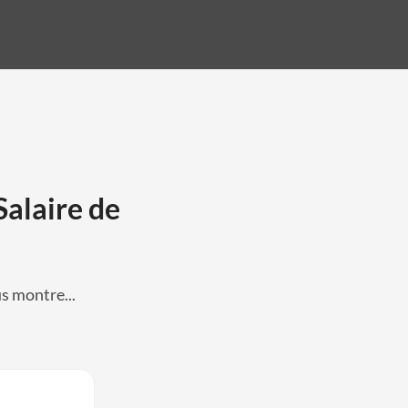
Salaire de
s montre...