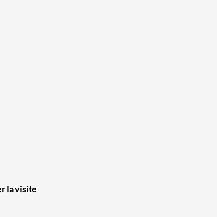
 la visite