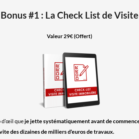
Bonus #1 : La Check List de Visite
Valeur 29€ (Offert)
 d'œil que
je jette systématiquement avant de commencer
vite des dizaines de milliers d'euros de travaux.