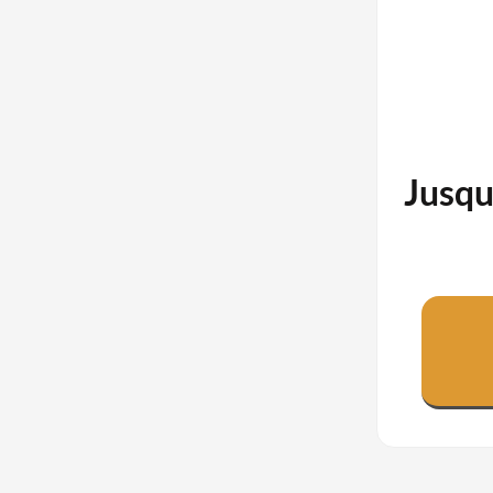
Jusqu