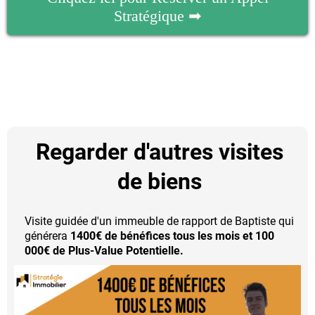
Stratégique ➡
Regarder d'autres visites
de biens
Visite guidée d'un immeuble de rapport de Baptiste qui
générera
1400€ de bénéfices tous les mois et 100
000€ de Plus-Value Potentielle.