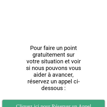
Pour faire un point
gratuitement sur
votre situation et voir
si nous pouvons vous
aider à avancer,
réservez un appel ci-
dessous :
Cliquez ici pour Réserver un Appel