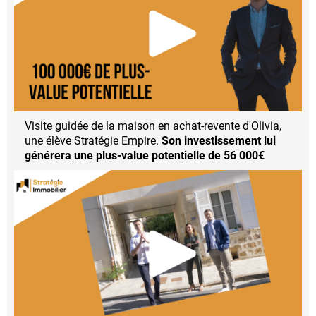
Visite guidée de la maison en achat-revente d'Olivia,
une élève Stratégie Empire.
Son investissement lui
générera une plus-value potentielle de 56 000€