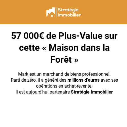
57 000€ de Plus-Value sur
cette « Maison dans la
Forêt »
Mark est un marchand de biens professionnel.
Parti de zéro, il a généré des
millions d'euros
avec ses
opérations en achat-revente.
Il est aujourd'hui partenaire
Stratégie Immobilier