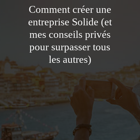
Comment créer une
entreprise Solide (et
mes conseils privés
pour surpasser tous
les autres)