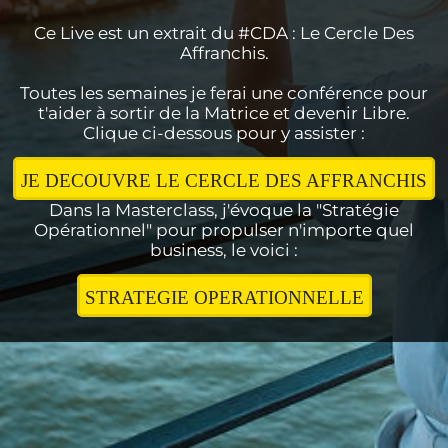
Ce Live est un extrait du #CDA : Le Cercle Des
Affranchis.
Toutes les semaines je ferai une conférence pour
t'aider à sortir de la Matrice et devenir Libre.
Clique ci-dessous pour y assister :
JE DECOUVRE LE CERCLE DES AFFRANCHIS
Dans la Masterclass, j'évoque la "Stratégie
Opérationnel" pour propulser n'importe quel
business, le voici :
STRATEGIE OPERATIONNELLE